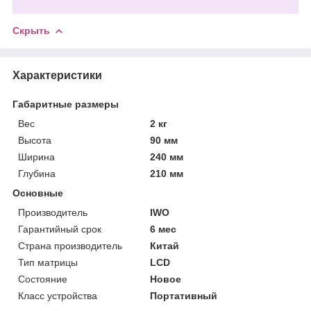
Скрыть
Характеристики
Габаритные размеры
Вес
2 кг
Высота
90 мм
Ширина
240 мм
Глубина
210 мм
Основные
Производитель
IWO
Гарантийный срок
6 мес
Страна производитель
Китай
Тип матрицы
LCD
Состояние
Новое
Класс устройства
Портативный