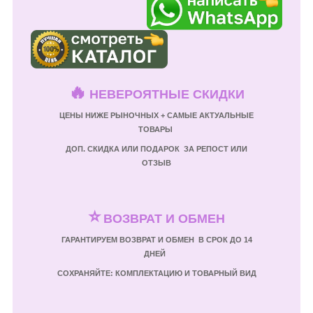
🔥
НЕВЕРОЯТНЫЕ СКИДКИ
ЦЕНЫ НИЖЕ РЫНОЧНЫХ + САМЫЕ АКТУАЛЬНЫЕ
ТОВАРЫ
ДОП. СКИДКА ИЛИ ПОДАРОК ЗА РЕПОСТ ИЛИ
ОТЗЫВ
⭐
ВОЗВРАТ И ОБМЕН
ГАРАНТИРУЕМ ВОЗВРАТ И ОБМЕН В СРОК ДО 14
ДНЕЙ
СОХРАНЯЙТЕ: КОМПЛЕКТАЦИЮ И ТОВАРНЫЙ ВИД