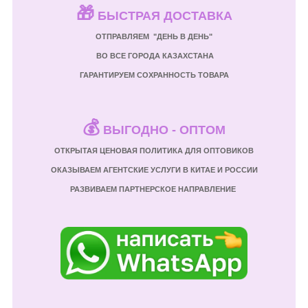
🎁
БЫСТРАЯ ДОСТАВКА
ОТПРАВЛЯЕМ "ДЕНЬ В ДЕНЬ"
ВО ВСЕ ГОРОДА КАЗАХСТАНА
ГАРАНТИРУЕМ СОХРАННОСТЬ ТОВАРА
💰
ВЫГОДНО - ОПТОМ
ОТКРЫТАЯ ЦЕНОВАЯ ПОЛИТИКА ДЛЯ ОПТОВИКОВ
ОКАЗЫВАЕМ АГЕНТСКИЕ УСЛУГИ В КИТАЕ И РОССИИ
РАЗВИВАЕМ ПАРТНЕРСКОЕ НАПРАВЛЕНИЕ