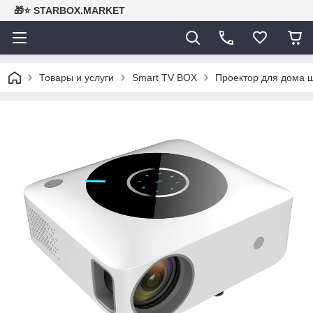
🎁⭐ STARBOX.MARKET
Товары и услуги
Smart TV BOX
Проектор для дома ш