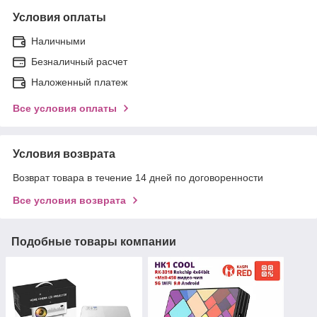
Условия оплаты
Наличными
Безналичный расчет
Наложенный платеж
Все условия оплаты
Условия возврата
Возврат товара в течение 14 дней по договоренности
Все условия возврата
Подобные товары компании