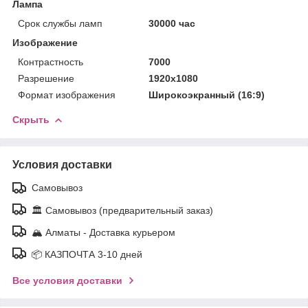
Лампа
Срок службы ламп
30000 час
Изображение
Контрастность
7000
Разрешение
1920x1080
Формат изображения
Широкоэкранный (16:9)
Скрыть
Условия доставки
Самовывоз
🏛️ Самовывоз (предварительный заказ)
🏔️ Алматы - Доставка курьером
📦 КАЗПОЧТА 3-10 дней
Все условия доставки