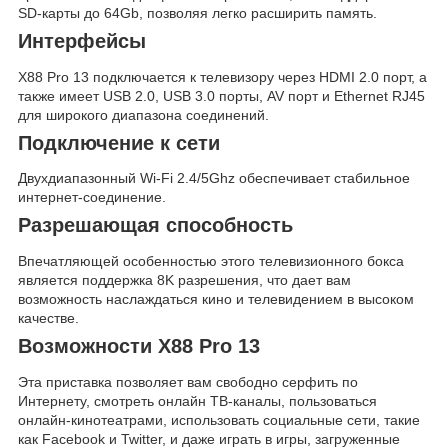
SD-карты до 64Gb, позволяя легко расширить память.
Интерфейсы
X88 Pro 13 подключается к телевизору через HDMI 2.0 порт, а
также имеет USB 2.0, USB 3.0 порты, AV порт и Ethernet RJ45
для широкого диапазона соединений.
Подключение к сети
Двухдиапазонный Wi-Fi 2.4/5Ghz обеспечивает стабильное
интернет-соединение.
Разрешающая способность
Впечатляющей особенностью этого телевизионного бокса
является поддержка 8K разрешения, что дает вам
возможность наслаждаться кино и телевидением в высоком
качестве.
Возможности X88 Pro 13
Эта приставка позволяет вам свободно серфить по
Интернету, смотреть онлайн ТВ-каналы, пользоваться
онлайн-кинотеатрами, использовать социальные сети, такие
как Facebook и Twitter, и даже играть в игры, загруженные