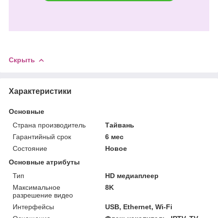
Скрыть
Характеристики
Основные
Страна производитель
Тайвань
Гарантийный срок
6 мес
Состояние
Новое
Основные атрибуты
Тип
HD медиаплеер
Максимальное
8K
разрешение видео
Интерфейсы
USB, Ethernet, Wi-Fi