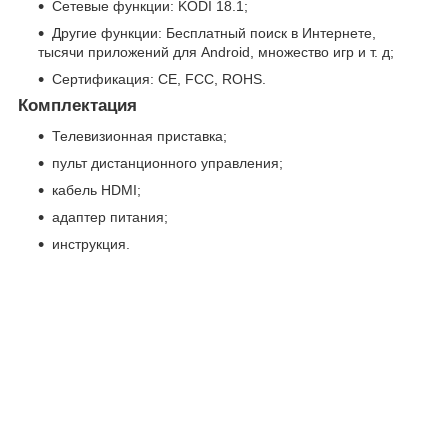
Сетевые функции: KODI 18.1;
Другие функции: Бесплатный поиск в Интернете,
тысячи приложений для Android, множество игр и т. д;
Сертификация: CE, FCC, ROHS.
Комплектация
Телевизионная приставка;
пульт дистанционного управления;
кабель HDMI;
адаптер питания;
инструкция.