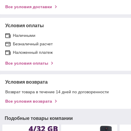
Все условия доставки
Условия оплаты
Наличными
Безналичный расчет
Наложенный платеж
Все условия оплаты
Условия возврата
Возврат товара в течение 14 дней по договоренности
Все условия возврата
Подобные товары компании