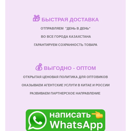
🎁
БЫСТРАЯ ДОСТАВКА
ОТПРАВЛЯЕМ "ДЕНЬ В ДЕНЬ"
ВО ВСЕ ГОРОДА КАЗАХСТАНА
ГАРАНТИРУЕМ СОХРАННОСТЬ ТОВАРА
💰
ВЫГОДНО - ОПТОМ
ОТКРЫТАЯ ЦЕНОВАЯ ПОЛИТИКА ДЛЯ ОПТОВИКОВ
ОКАЗЫВАЕМ АГЕНТСКИЕ УСЛУГИ В КИТАЕ И РОССИИ
РАЗВИВАЕМ ПАРТНЕРСКОЕ НАПРАВЛЕНИЕ