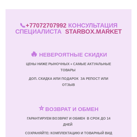
📞
+77072707992
КОНСУЛЬТАЦИЯ
СПЕЦИАЛИСТА
STARBOX.MARKET
🔥
НЕВЕРОЯТНЫЕ СКИДКИ
ЦЕНЫ НИЖЕ РЫНОЧНЫХ + САМЫЕ АКТУАЛЬНЫЕ
ТОВАРЫ
ДОП. СКИДКА ИЛИ ПОДАРОК ЗА РЕПОСТ ИЛИ
ОТЗЫВ
⭐
ВОЗВРАТ И ОБМЕН
ГАРАНТИРУЕМ ВОЗВРАТ И ОБМЕН В СРОК ДО 14
ДНЕЙ
СОХРАНЯЙТЕ: КОМПЛЕКТАЦИЮ И ТОВАРНЫЙ ВИД