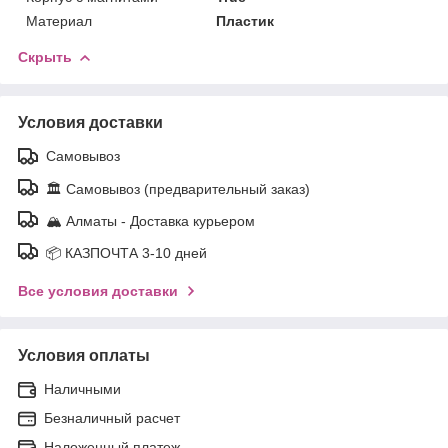
Материал
Пластик
Скрыть
Условия доставки
Самовывоз
🏛️ Самовывоз (предварительный заказ)
🏔️ Алматы - Доставка курьером
📦 КАЗПОЧТА 3-10 дней
Все условия доставки
Условия оплаты
Наличными
Безналичный расчет
Наложенный платеж