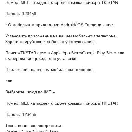
Номер IMEI: на задней стороне крышки прибора TK STAR
Пароль: 123456
* О мобильном приложении Android/IOS Отслеживание:
Установить приложения на вашем мобильном телефоне.
Зарегистрируйтесь и добавьте учетную запись.
Поиск «TKSTAR gps» в Apple App Store/Google Play Store или
сканирование qr-кода для установки
Приложения на вашем мобильном телефоне.
или
Выберите «вход по IMEI»
Номер IMEI: на задней стороне крышки прибора TK STAR
Пароль: 123456
Технические характеристики:
Размер: 9 мм * 5 мм * 3 мм