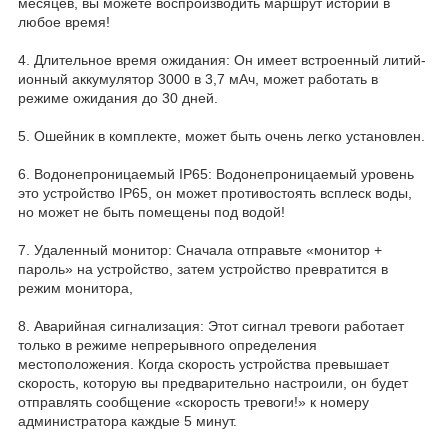
месяцев, вы можете воспроизводить маршрут истории в
любое время!
4. Длительное время ожидания: Он имеет встроенный литий-
ионный аккумулятор 3000 в 3,7 мАч, может работать в
режиме ожидания до 30 дней.
5. Ошейник в комплекте, может быть очень легко установлен.
6. Водонепроницаемый IP65: Водонепроницаемый уровень
это устройство IP65, он может противостоять всплеск воды,
но может не быть помещены под водой!
7. Удаленный монитор: Сначала отправьте «монитор +
пароль» на устройство, затем устройство превратится в
режим монитора,
8. Аварийная сигнализация: Этот сигнал тревоги работает
только в режиме непрерывного определения
местоположения. Когда скорость устройства превышает
скорость, которую вы предварительно настроили, он будет
отправлять сообщение «скорость тревоги!» к номеру
администратора каждые 5 минут.