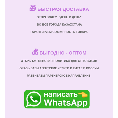
🎁
БЫСТРАЯ ДОСТАВКА
ОТПРАВЛЯЕМ "ДЕНЬ В ДЕНЬ"
ВО ВСЕ ГОРОДА КАЗАХСТАНА
ГАРАНТИРУЕМ СОХРАННОСТЬ ТОВАРА
💰
ВЫГОДНО - ОПТОМ
ОТКРЫТАЯ ЦЕНОВАЯ ПОЛИТИКА ДЛЯ ОПТОВИКОВ
ОКАЗЫВАЕМ АГЕНТСКИЕ УСЛУГИ В КИТАЕ И РОССИИ
РАЗВИВАЕМ ПАРТНЕРСКОЕ НАПРАВЛЕНИЕ