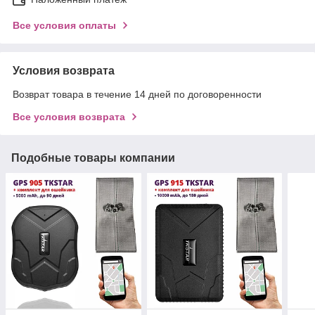
Все условия оплаты
Условия возврата
Возврат товара в течение 14 дней по договоренности
Все условия возврата
Подобные товары компании