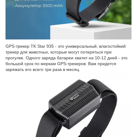
GPS-трекер TK Star 935 - это универсальный, влагостойкий
трекер для животных, которые могут потеряться при
прогулке. Одного заряда батареи хватит на 10-12 дней - это
большой срок по меркам GPS-трекеров. Вам придется
заряжать его всего три раза в месяц.