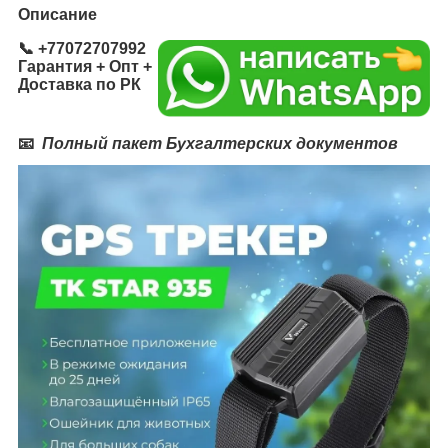
Описание
📞
+77072707992
Гарантия + Опт +
Доставка по РК
📧
Полный пакет Бухгалтерских документов