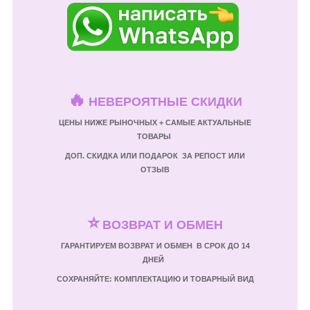
🔥
НЕВЕРОЯТНЫЕ СКИДКИ
ЦЕНЫ НИЖЕ РЫНОЧНЫХ + САМЫЕ АКТУАЛЬНЫЕ
ТОВАРЫ
ДОП. СКИДКА ИЛИ ПОДАРОК ЗА РЕПОСТ ИЛИ
ОТЗЫВ
⭐
ВОЗВРАТ И ОБМЕН
ГАРАНТИРУЕМ ВОЗВРАТ И ОБМЕН В СРОК ДО 14
ДНЕЙ
СОХРАНЯЙТЕ: КОМПЛЕКТАЦИЮ И ТОВАРНЫЙ ВИД