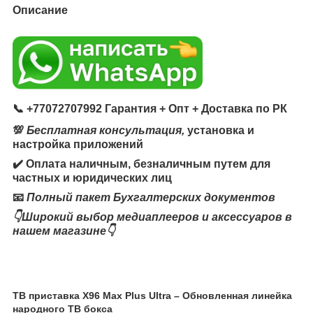
Описание
📞
+77072707992 Гарантия + Опт + Доставка по РК
💯
Бесплатная консультация,
установка и
настройка приложений
✔️ Оплата наличным, безналичным путем для
частных и юридических лиц
📧
Полный пакет Бухгалтерских документов
👇Широкий выбор медиаплееров и аксессуаров в
нашем магазине👇
ТВ приставка X96 Max Plus Ultra – Обновленная линейка
народного ТВ бокса