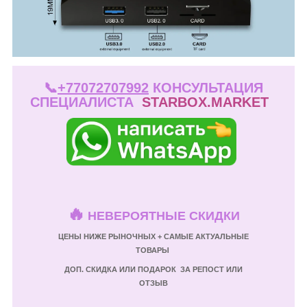
📞
+77072707992
КОНСУЛЬТАЦИЯ
СПЕЦИАЛИСТА
STARBOX.MARKET
🔥
НЕВЕРОЯТНЫЕ СКИДКИ
ЦЕНЫ НИЖЕ РЫНОЧНЫХ + САМЫЕ АКТУАЛЬНЫЕ
ТОВАРЫ
ДОП. СКИДКА ИЛИ ПОДАРОК ЗА РЕПОСТ ИЛИ
ОТЗЫВ