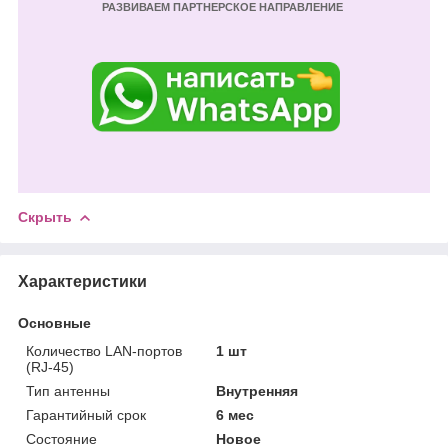
РАЗВИВАЕМ ПАРТНЕРСКОЕ НАПРАВЛЕНИЕ
Скрыть
Характеристики
Основные
Количество LAN-портов
1 шт
(RJ-45)
Тип антенны
Внутренняя
Гарантийный срок
6 мес
Состояние
Новое