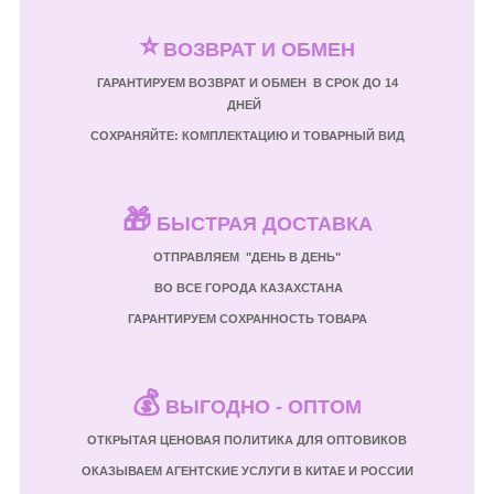
⭐
ВОЗВРАТ И ОБМЕН
ГАРАНТИРУЕМ ВОЗВРАТ И ОБМЕН В СРОК ДО 14
ДНЕЙ
СОХРАНЯЙТЕ: КОМПЛЕКТАЦИЮ И ТОВАРНЫЙ ВИД
🎁
БЫСТРАЯ ДОСТАВКА
ОТПРАВЛЯЕМ "ДЕНЬ В ДЕНЬ"
ВО ВСЕ ГОРОДА КАЗАХСТАНА
ГАРАНТИРУЕМ СОХРАННОСТЬ ТОВАРА
💰
ВЫГОДНО - ОПТОМ
ОТКРЫТАЯ ЦЕНОВАЯ ПОЛИТИКА ДЛЯ ОПТОВИКОВ
ОКАЗЫВАЕМ АГЕНТСКИЕ УСЛУГИ В КИТАЕ И РОССИИ