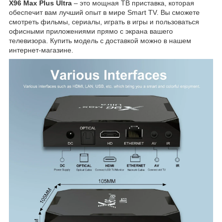
X96 Max Plus Ultra
– это мощная ТВ приставка, которая
обеспечит вам лучший опыт в мире Smart TV. Вы сможете
смотреть фильмы, сериалы, играть в игры и пользоваться
офисными приложениями прямо с экрана вашего
телевизора. Купить модель с доставкой можно в нашем
интернет-магазине.