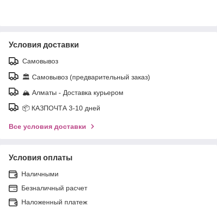
Условия доставки
Самовывоз
🏛️ Самовывоз (предварительный заказ)
🏔️ Алматы - Доставка курьером
📦 КАЗПОЧТА 3-10 дней
Все условия доставки
Условия оплаты
Наличными
Безналичный расчет
Наложенный платеж