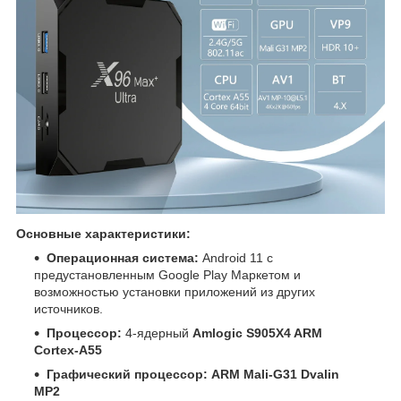
Основные характеристики:
Операционная система:
Android 11 с
предустановленным Google Play Маркетом и
возможностью установки приложений из других
источников.
Процессор:
4-ядерный
Amlogic S905X4 ARM
Cortex-A55
Графический процессор:
ARM Mali-G31 Dvalin
MP2