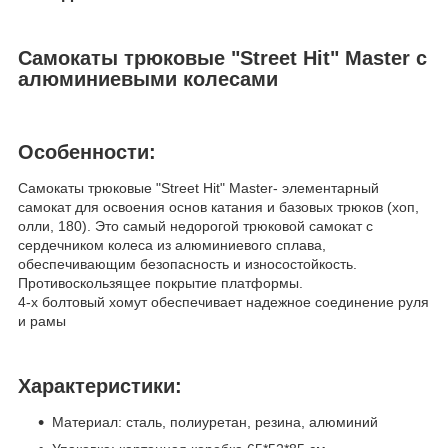
Самокаты трюковые "Street Hit" Master с
алюминиевыми колесами
Особенности:
Самокаты трюковые "Street Hit" Master- элементарный
самокат для освоения основ катания и базовых трюков (хоп,
олли, 180). Это самый недорогой трюковой самокат с
сердечником колеса из алюминиевого сплава,
обеспечивающим безопасность и износостойкость.
Противоскользящее покрытие платформы.
4-х болтовый хомут обеспечивает надежное соединение руля
и рамы
Характеристики:
Материал: сталь, полиуретан, резина, алюминий