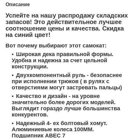
Описание
Успейте на нашу распродажу складских
запасов! Это действительное лучшее
соотношение цены и качества. Скидка
на синий цвет!
Вот почему выбирают этот самокат:
Широкая дека правильной формы.
Удобна и надежна за счет цельной
конструкции.
Двухкомпонентный руль - безопаснее
при исполнении трюков ( в рулях с
отверстиями могут застревать пальцы)
Качество и дизайн - на уровне
значительно более дорогих моделей.
Выглядит гораздо лучше большинства
конкурентов.
Надежный 4- ех болтовый хомут.
Алюминиевые колеса 100ММ.
Подшипник ABEC 7