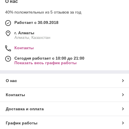
О нас
40% положительных из 5 отзывов за год
Работает с 30.09.2018
г. Алматы
Алматы, Казахстан
Контакты
Сегодня работает с 10:00 до 21:00
Показать весь график работы
О нас
Контакты
Доставка и оплата
График работы