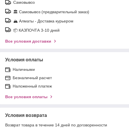
Самовывоз
🏛️ Самовывоз (предварительный заказ)
🏔️ Алматы - Доставка курьером
📦 КАЗПОЧТА 3-10 дней
Все условия доставки
Условия оплаты
Наличными
Безналичный расчет
Наложенный платеж
Все условия оплаты
Условия возврата
Возврат товара в течение 14 дней по договоренности