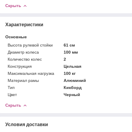
Скрыть
Характеристики
Основные
Высота рулевой стойки
61 см
Диаметр колеса
100 мм
Количество колес
2
Конструкция
Цельная
Максимальная нагрузка
100 кг
Материал рамы
Алюминий
Тип
Кикборд
Цвет
Черный
Скрыть
Условия доставки