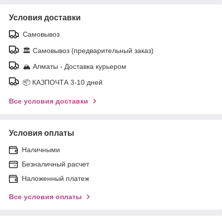
Условия доставки
Самовывоз
🏛️ Самовывоз (предварительный заказ)
🏔️ Алматы - Доставка курьером
📦 КАЗПОЧТА 3-10 дней
Все условия доставки
Условия оплаты
Наличными
Безналичный расчет
Наложенный платеж
Все условия оплаты