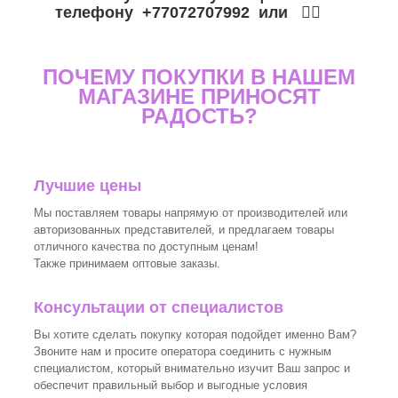
телефону +77072707992 или 👉🏼
ПОЧЕМУ ПОКУПКИ В НАШЕМ
МАГАЗИНЕ ПРИНОСЯТ
РАДОСТЬ?
Лучшие цены
Мы поставляем товары напрямую от производителей или
авторизованных представителей, и предлагаем товары
отличного качества по доступным ценам!
Также принимаем оптовые заказы.
Консультации от специалистов
Вы хотите сделать покупку которая подойдет именно Вам?
Звоните нам и просите оператора соединить с нужным
специалистом, который внимательно изучит Ваш запрос и
обеспечит правильный выбор и выгодные условия