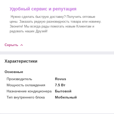
Удобный сервис и репутация
Нужно сделать быструю доставку? Получить оптовые
цены. Заказать редкую разновидность товара или новинку.
Звоните! Мы всегда рады помогать новым Клиентам и
радовать наших Друзей!
Скрыть
Характеристики
Основные
Производитель
Rovus
Мощность охлаждения
7.5 Вт
Назначение кондиционера
Бытовой
Тип внутреннего блока
Мобильный