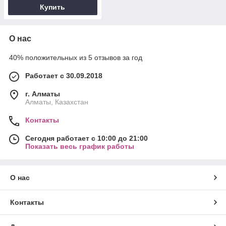
Купить
О нас
40% положительных из 5 отзывов за год
Работает с 30.09.2018
г. Алматы
Алматы, Казахстан
Контакты
Сегодня работает с 10:00 до 21:00
Показать весь график работы
О нас
Контакты