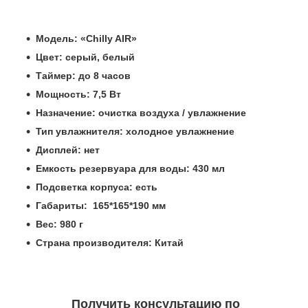
Модель: «Chilly AIR»
Цвет: серый, белый
Таймер: до 8 часов
Мощность: 7,5 Вт
Назначение: очистка воздуха / увлажнение
Тип увлажнителя: холодное увлажнение
Дисплей: нет
Емкость резервуара для воды: 430 мл
Подсветка корпуса: есть
Габариты: 165*165*190 мм
Вес: 980 г
Страна производителя: Китай
Получить консультацию по