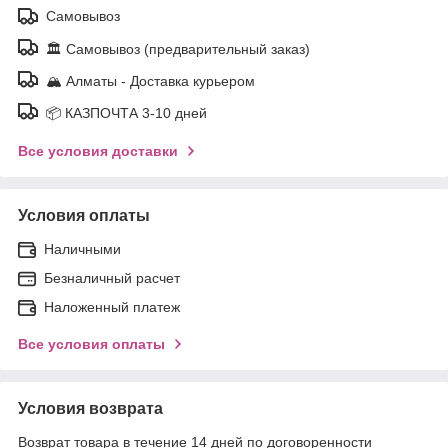
Самовывоз
🏛️ Самовывоз (предварительный заказ)
🏔️ Алматы - Доставка курьером
📦 КАЗПОЧТА 3-10 дней
Все условия доставки
Условия оплаты
Наличными
Безналичный расчет
Наложенный платеж
Все условия оплаты
Условия возврата
Возврат товара в течение 14 дней по договоренности