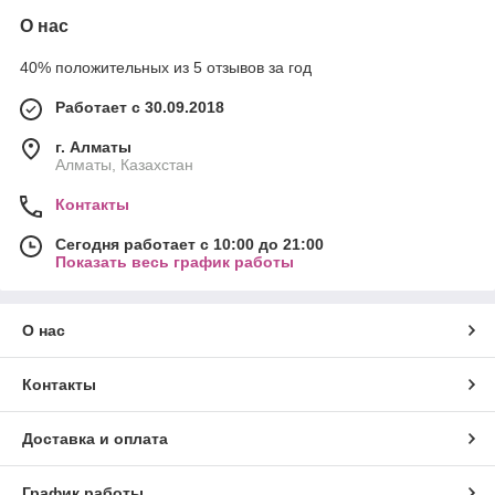
О нас
40% положительных из 5 отзывов за год
Работает с 30.09.2018
г. Алматы
Алматы, Казахстан
Контакты
Сегодня работает с 10:00 до 21:00
Показать весь график работы
О нас
Контакты
Доставка и оплата
График работы