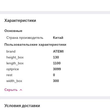
Характеристики
Основные
Страна производитель
Китай
Пользовательские характеристики
brand
ATEMI
height_box
130
length_box
1100
optprice
3099
rest
0
width_box
300
Скрыть
Условия доставки