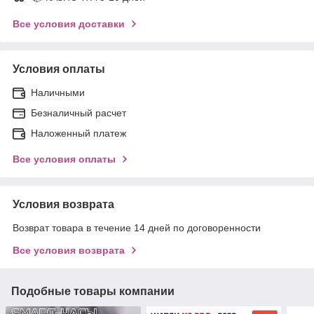
Все условия доставки
Условия оплаты
Наличными
Безналичный расчет
Наложенный платеж
Все условия оплаты
Условия возврата
Возврат товара в течение 14 дней по договоренности
Все условия возврата
Подобные товары компании