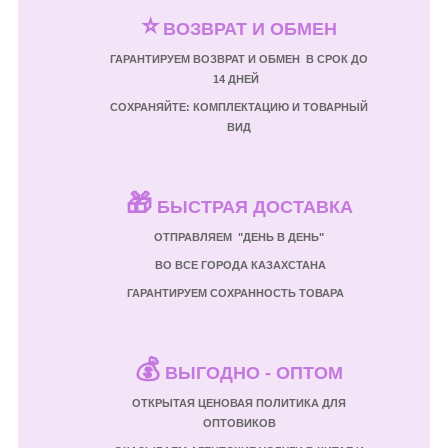
⭐
ВОЗВРАТ И ОБМЕН
ГАРАНТИРУЕМ ВОЗВРАТ И ОБМЕН В СРОК ДО
14 ДНЕЙ
СОХРАНЯЙТЕ: КОМПЛЕКТАЦИЮ И ТОВАРНЫЙ
ВИД
🎁
БЫСТРАЯ ДОСТАВКА
ОТПРАВЛЯЕМ "ДЕНЬ В ДЕНЬ"
ВО ВСЕ ГОРОДА КАЗАХСТАНА
ГАРАНТИРУЕМ СОХРАННОСТЬ ТОВАРА
💰
ВЫГОДНО - ОПТОМ
ОТКРЫТАЯ ЦЕНОВАЯ ПОЛИТИКА ДЛЯ
ОПТОВИКОВ