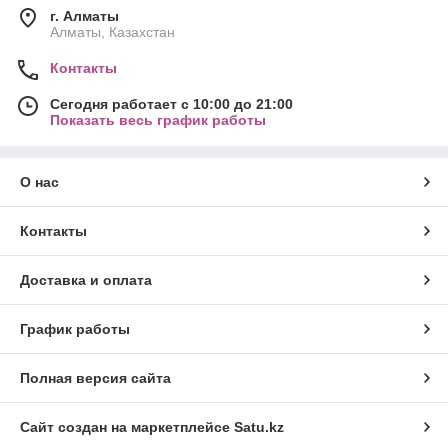
г. Алматы
Алматы, Казахстан
Контакты
Сегодня работает с 10:00 до 21:00
Показать весь график работы
О нас
Контакты
Доставка и оплата
График работы
Полная версия сайта
Сайт создан на маркетплейсе
Satu.kz