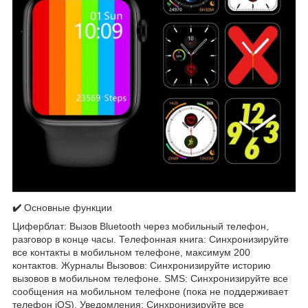
✔️
Основные функции
Циферблат: Вызов Bluetooth через мобильный телефон,
разговор в конце часы. Телефонная книга: Синхронизируйте
все контакты в мобильном телефоне, максимум 200
контактов. Журналы Вызовов: Синхронизируйте историю
вызовов в мобильном телефоне. SMS: Синхронизируйте все
сообщения на мобильном телефоне (пока не поддерживает
телефон iOS). Уведомления: Синхронизируйте все